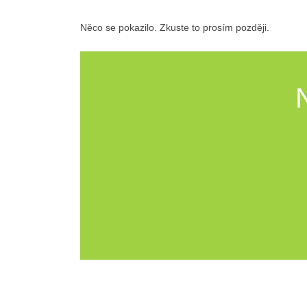
Něco se pokazilo. Zkuste to prosím později.