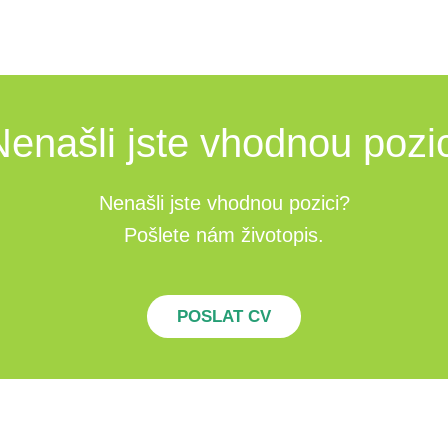
Nenašli jste vhodnou pozic
Nenašli jste vhodnou pozici?
Pošlete nám životopis.
POSLAT CV