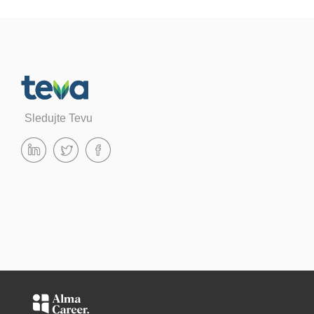
Sledujte Tevu